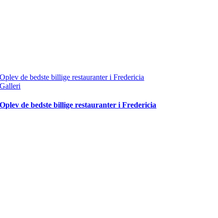
Oplev de bedste billige restauranter i Fredericia
Galleri
Oplev de bedste billige restauranter i Fredericia