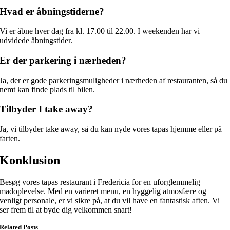
Hvad er åbningstiderne?
Vi er åbne hver dag fra kl. 17.00 til 22.00. I weekenden har vi
udvidede åbningstider.
Er der parkering i nærheden?
Ja, der er gode parkeringsmuligheder i nærheden af restauranten, så du
nemt kan finde plads til bilen.
Tilbyder I take away?
Ja, vi tilbyder take away, så du kan nyde vores tapas hjemme eller på
farten.
Konklusion
Besøg vores tapas restaurant i Fredericia for en uforglemmelig
madoplevelse. Med en varieret menu, en hyggelig atmosfære og
venligt personale, er vi sikre på, at du vil have en fantastisk aften. Vi
ser frem til at byde dig velkommen snart!
Related Posts