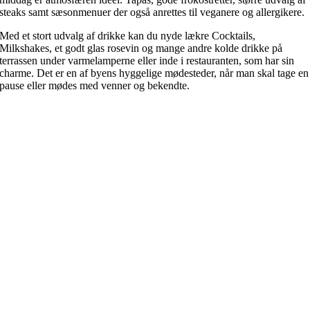
steaks samt sæsonmenuer der også anrettes til veganere og allergikere.
Med et stort udvalg af drikke kan du nyde lækre Cocktails,
Milkshakes, et godt glas rosevin og mange andre kolde drikke på
terrassen under varmelamperne eller inde i restauranten, som har sin
charme. Det er en af byens hyggelige mødesteder, når man skal tage en
pause eller mødes med venner og bekendte.