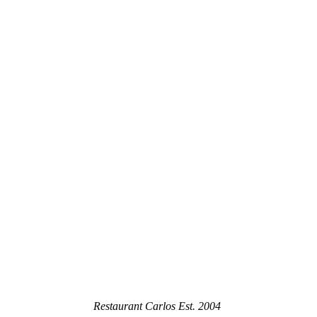
Restaurant Carlos Est. 2004