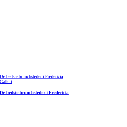
De bedste brunchsteder i Fredericia
Galleri
De bedste brunchsteder i Fredericia