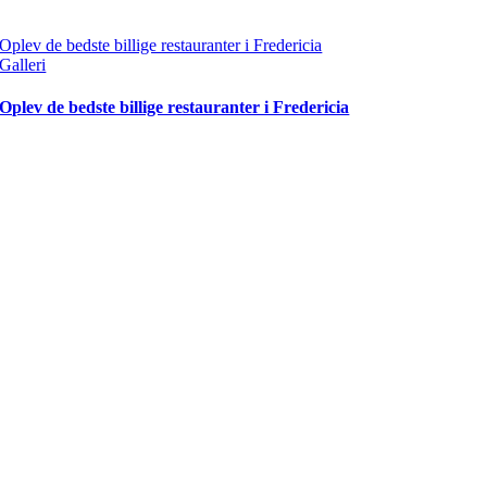
Oplev de bedste billige restauranter i Fredericia
Galleri
Oplev de bedste billige restauranter i Fredericia