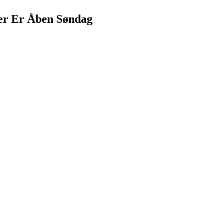
Der Er Åben Søndag