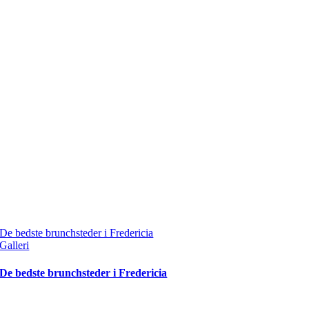
De bedste brunchsteder i Fredericia
Galleri
De bedste brunchsteder i Fredericia