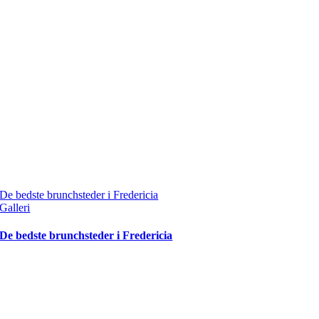
De bedste brunchsteder i Fredericia
Galleri
De bedste brunchsteder i Fredericia